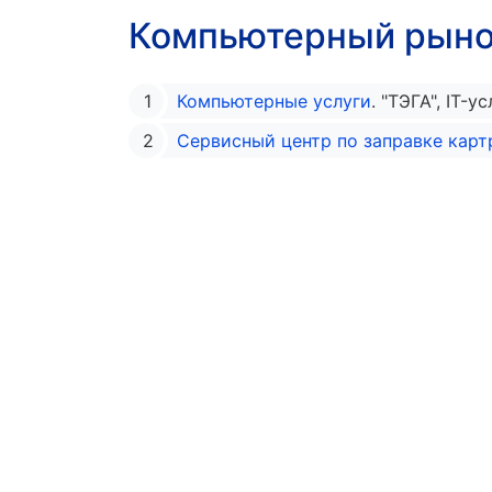
Компьютерный рын
Компьютерные услуги
. "ТЭГА", IT-
Сервисный центр по заправке кар