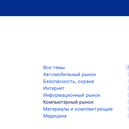
Все темы
Автомобильный рынок
Безопасность, охрана
Интернет
Информационный рынок
Компьютерный рынок
Материалы и комплектующие
Медицина