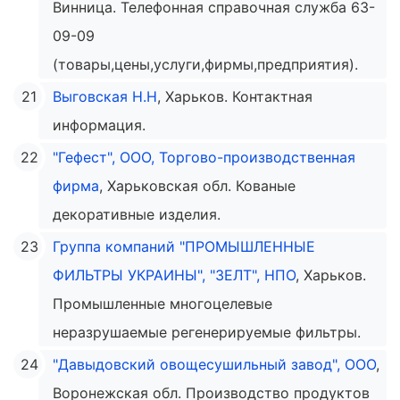
Винница. Телефонная справочная служба 63-
09-09
(товары,цены,услуги,фирмы,предприятия).
Выговская Н.Н
, Харьков. Контактная
информация.
"Гефест", ООО, Торгово-производственная
фирма
, Харьковская обл. Кованые
декоративные изделия.
Группа компаний "ПРОМЫШЛЕННЫЕ
ФИЛЬТРЫ УКРАИНЫ", "ЗЕЛТ", НПО
, Харьков.
Промышленные многоцелевые
неразрушаемые регенерируемые фильтры.
"Давыдовский овощесушильный завод", ООО
,
Воронежская обл. Производство продуктов